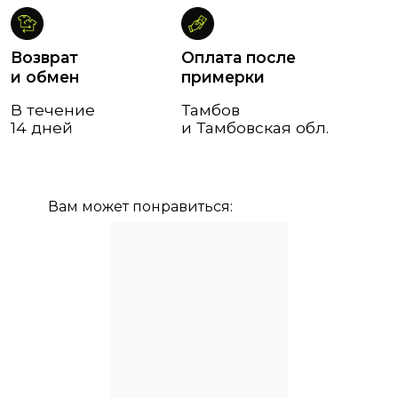
Вам может понравиться: