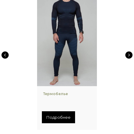
Термобелье
Подробнее