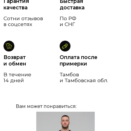
Вам может понравиться: