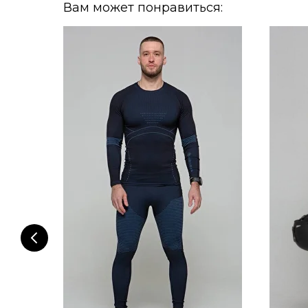
Вам может понравиться: