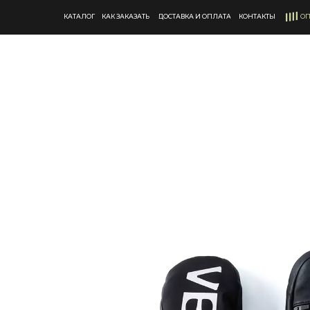
КАТАЛОГ
КАК ЗАКАЗАТЬ
ДОСТАВКА И ОПЛАТА
КОНТАКТЫ
ОП