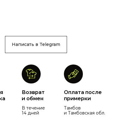
Написать в Telegram
я
Возврат
Оплата после
ка
и обмен
примерки
В течение
Тамбов
14 дней
и Тамбовская обл.