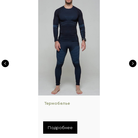
Термобелье
Подробнее