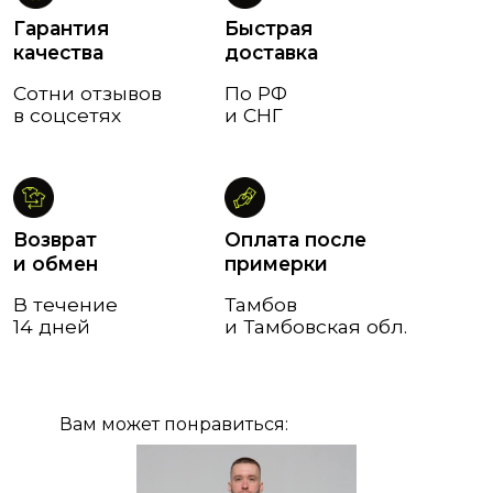
Вам может понравиться: