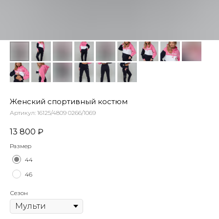
Женский спортивный костюм
Артикул:
16125/4809 0266/1069
13 800
₽
Размер
44
46
Сезон