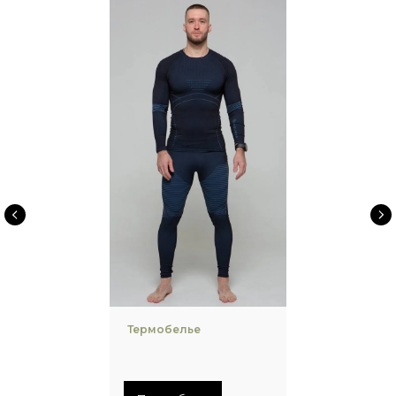
Термобелье