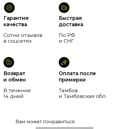
Вам может понравиться: