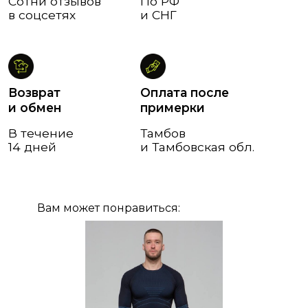
Вам может понравиться: