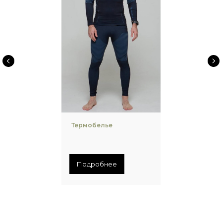
Термобелье
Подробнее