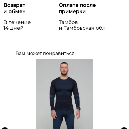
Вам может понравиться: