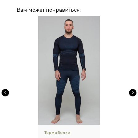
Вам может понравиться:
Термобелье