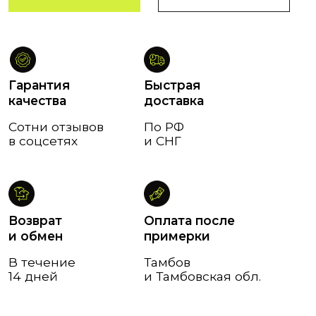
и обмен
примерки
В течение
Тамбов
14 дней
и Тамбовская обл.