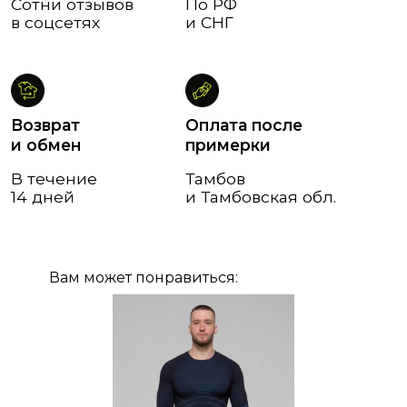
Вам может понравиться: