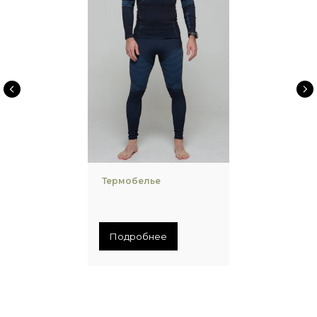
Термобелье
Подробнее