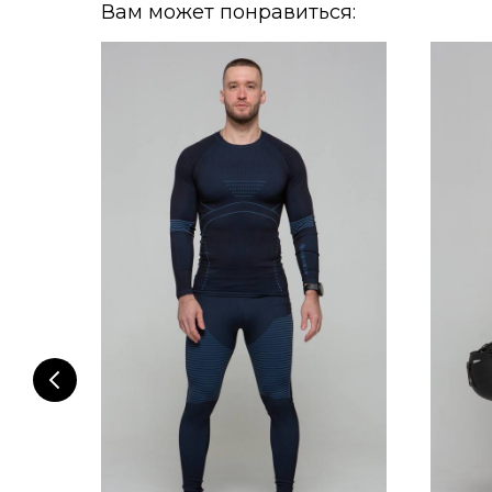
Вам может понравиться: