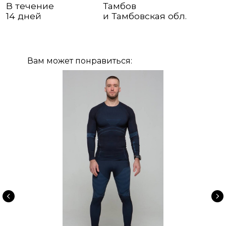
Вам может понравиться: