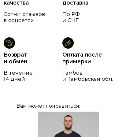
Вам может понравиться: