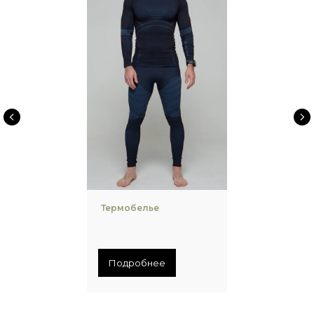
Термобелье
Подробнее