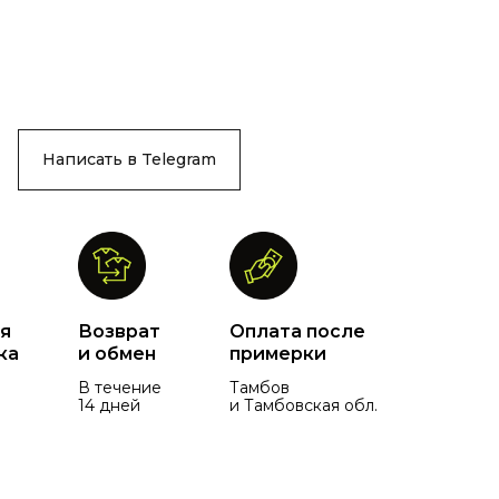
Написать в Telegram
я
Возврат
Оплата после
ка
и обмен
примерки
В течение
Тамбов
14 дней
и Тамбовская обл.