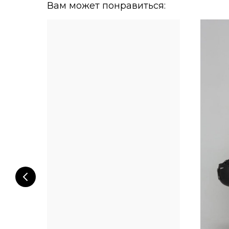
Вам может понравиться: