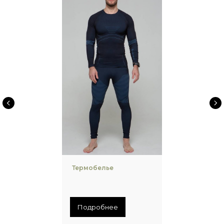
Термобелье
Подробнее