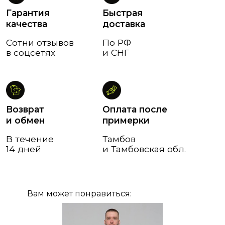
Вам может понравиться: