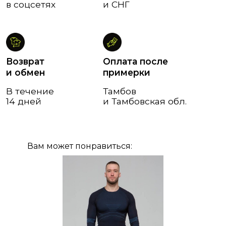
Вам может понравиться: