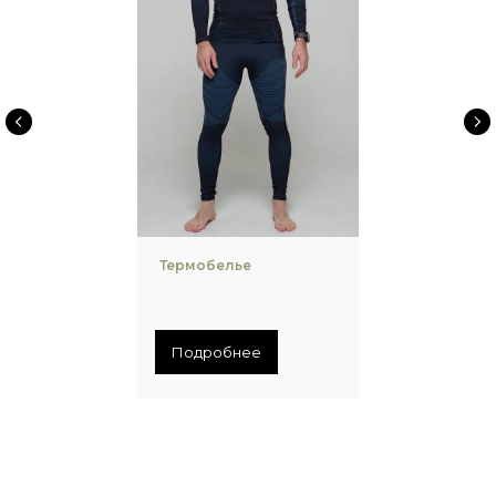
Термобелье
Подробнее