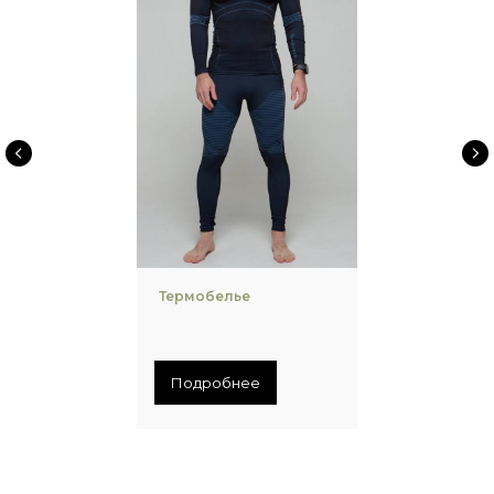
Термобелье
Подробнее