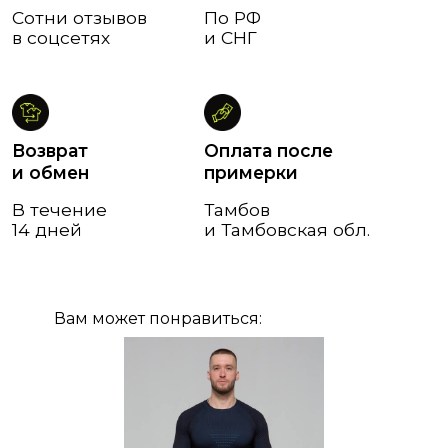
Вам может понравиться: