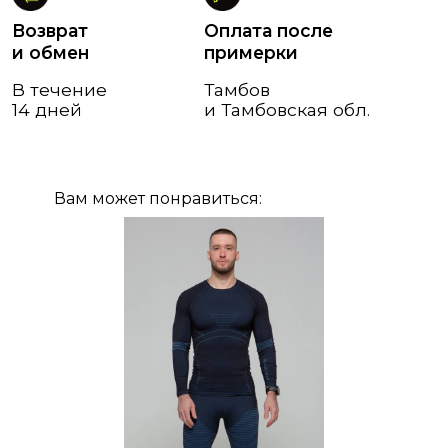
Вам может понравиться: