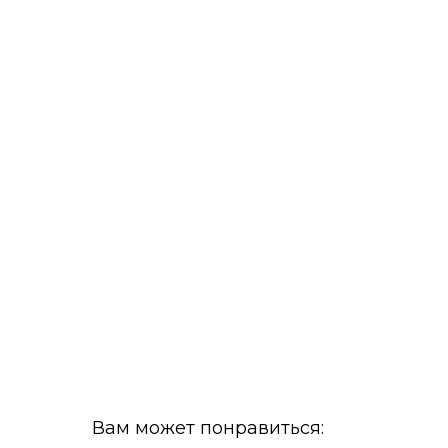
Вам может понравиться: