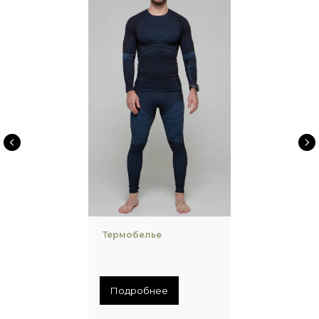
Термобелье
Подробнее