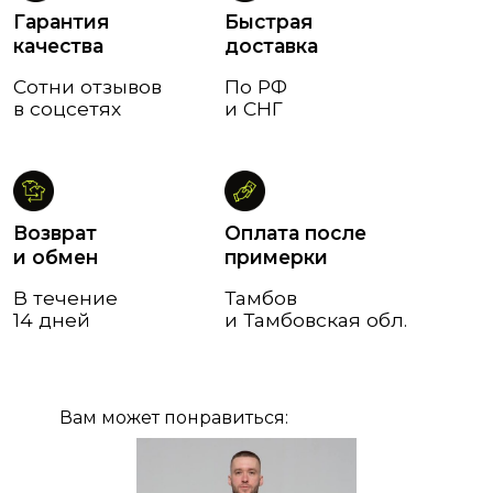
Вам может понравиться: