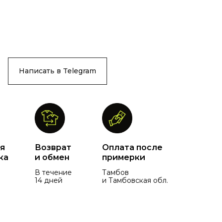
Написать в Telegram
я
Возврат
Оплата после
ка
и обмен
примерки
В течение
Тамбов
14 дней
и Тамбовская обл.