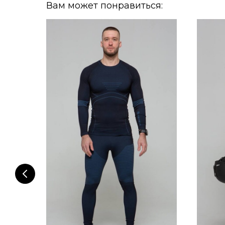
Вам может понравиться: