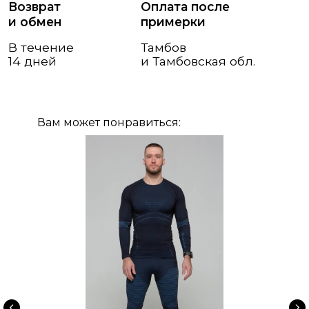
Вам может понравиться: