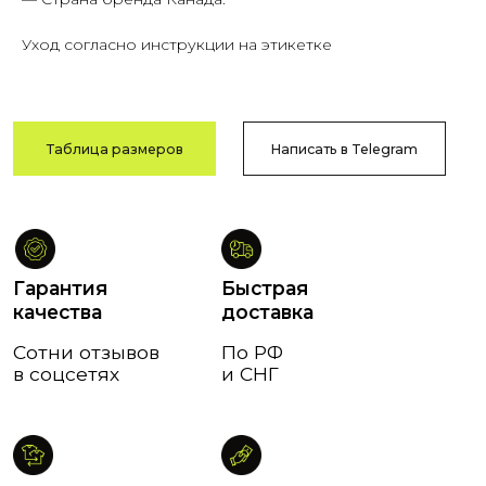
Уход согласно инструкции на этикетке