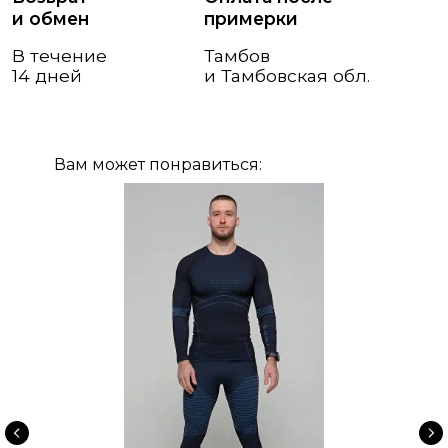
Вам может понравиться: