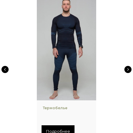
Термобелье
Подробнее