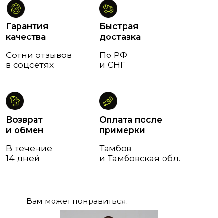
Возврат
Оплата после
и обмен
примерки
В течение
Тамбов
14 дней
и Тамбовская обл.
Вам может понравиться: