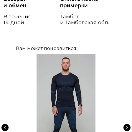
Вам может понравиться: