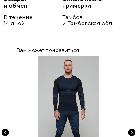
Вам может понравиться: